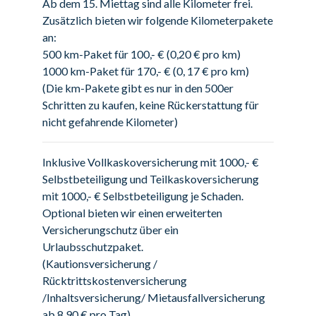
Ab dem 15. Miettag sind alle Kilometer frei.
Zusätzlich bieten wir folgende Kilometerpakete
an:
500 km-Paket für 100,- € (0,20 € pro km)
1000 km-Paket für 170,- € (0, 17 € pro km)
(Die km-Pakete gibt es nur in den 500er
Schritten zu kaufen, keine Rückerstattung für
nicht gefahrende Kilometer)
Inklusive Vollkaskoversicherung mit 1000,- €
Selbstbeteiligung und Teilkaskoversicherung
mit 1000,- € Selbstbeteiligung je Schaden.
Optional bieten wir einen erweiterten
Versicherungschutz über ein
Urlaubsschutzpaket.
(Kautionsversicherung /
Rücktrittskostenversicherung
/Inhaltsversicherung/ Mietausfallversicherung
ab 8,90 € pro Tag)