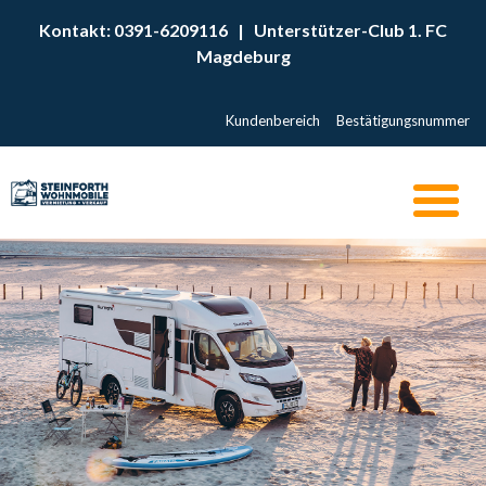
Kontakt: 0391-6209116
|
Unterstützer-Club 1. FC
Magdeburg
Kundenbereich
Bestätigungsnummer