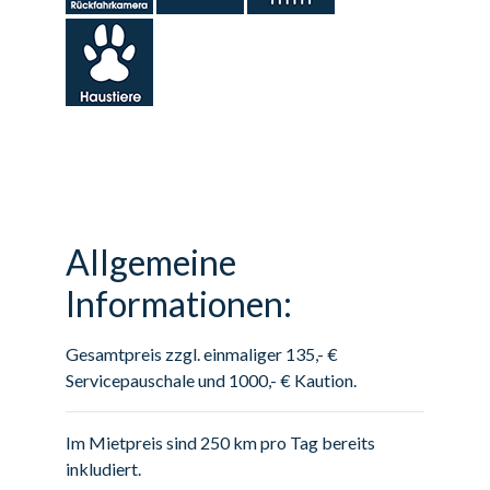
Allgemeine
Informationen:
Gesamtpreis zzgl. einmaliger 135,- €
Servicepauschale und 1000,- € Kaution.
Im Mietpreis sind 250 km pro Tag bereits
inkludiert.