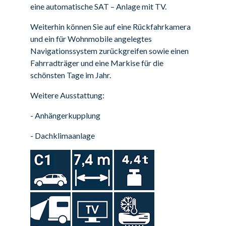
eine automatische SAT – Anlage mit TV.
Weiterhin können Sie auf eine Rückfahrkamera
und ein für Wohnmobile angelegtes
Navigationssystem zurückgreifen sowie einen
Fahrradträger und eine Markise für die
schönsten Tage im Jahr.
Weitere Ausstattung:
- Anhängerkupplung
- Dachklimaanlage